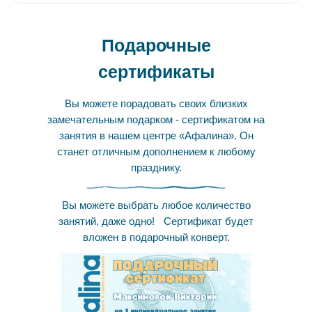
Подарочные
сертификаты
Вы можете порадовать своих близких
замечательным подарком - сертификатом на
занятия в нашем центре «Афалина». Он
станет отличным дополнением к любому
празднику.
Вы можете выбрать любое количество
занятий, даже одно! Сертификат будет
вложен в подарочный конверт.