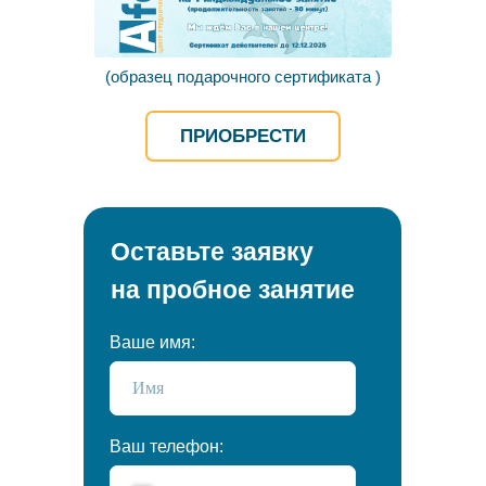
(образец подарочного сертификата )
ПРИОБРЕСТИ
Оставьте заявку
на пробное занятие
Ваше имя:
Ваш телефон: