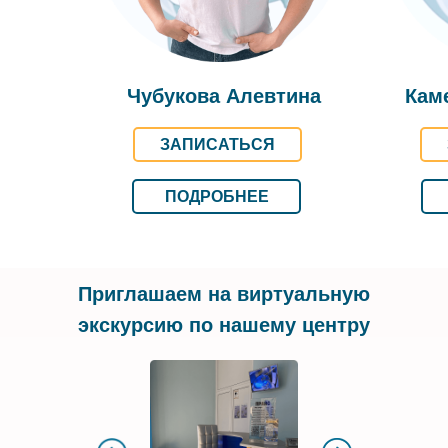
Чубукова Алевтина
Кам
ЗАПИСАТЬСЯ
ПОДРОБНЕЕ
Приглашаем на виртуальную
экскурсию по нашему центру