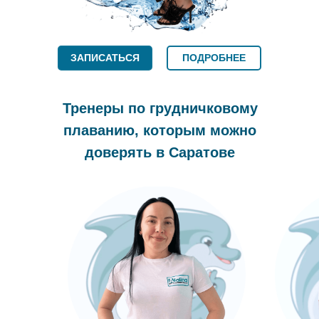
ЗАПИСАТЬСЯ
ПОДРОБНЕЕ
Тренеры по грудничковому
плаванию, которым можно
доверять в Саратове