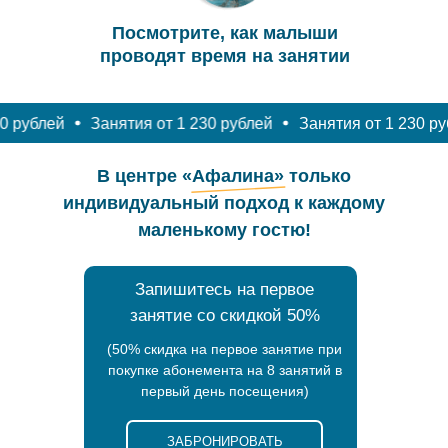
лей
Занятия от 1 230 рублей
Занятия от 1 230 рублей
В центре «Афалина» только
индивидуальный подход к каждому
маленькому гостю!
Запишитесь на первое
занятие со скидкой 50%
(50% скидка на первое занятие при
покупке абонемента на 8 занятий в
первый день посещения)
ЗАБРОНИРОВАТЬ