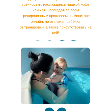
тренировки, наслаждаясь чашкой кофе
или чая, наблюдая за всем
тренировочным процессом на мониторе
онлайн, не отвлекая ребёнка
от тренировки, а также присутствовать на
ней!