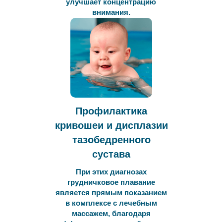
улучшает концентрацию
внимания.
Профилактика
кривошеи и дисплазии
тазобедренного
сустава
При этих диагнозах
грудничковое плавание
является прямым показанием
в комплексе с лечебным
массажем, благодаря