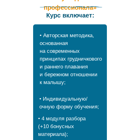
профессионала»
Курс включает:
• Авторская методика,
основанная
на современных
принципах грудничкового
и раннего плавания
и бережном отношении
к малышу;
• Индивидуальную/
очную форму обучения;
• 4 модуля разбора
(+10 бонусных
материала);