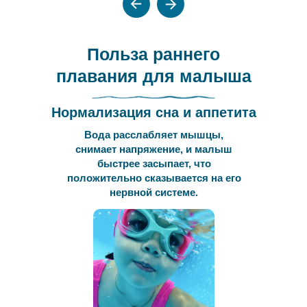
Польза раннего
плавания для малыша
Нормализация сна и аппетита
Вода расслабляет мышцы,
снимает напряжение, и малыш
быстрее засыпает, что
положительно сказывается на его
нервной системе.