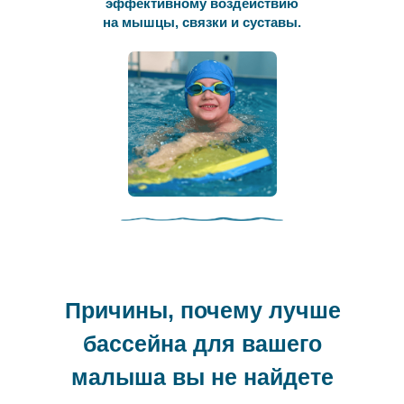
эффективному воздействию
на мышцы, связки и суставы.
Причины, почему лучше
бассейна для вашего
малыша вы не найдете