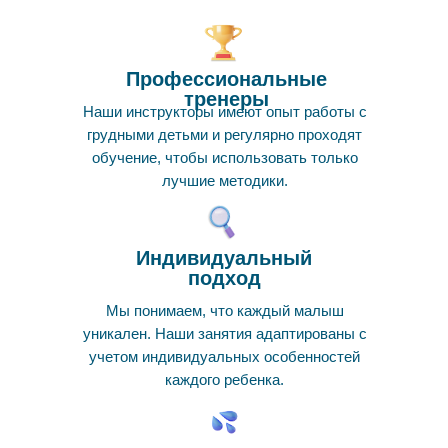
Профессиональные
тренеры
Наши инструкторы имеют опыт работы с
грудными детьми и регулярно проходят
обучение, чтобы использовать только
лучшие методики.
Индивидуальный
подход
Мы понимаем, что каждый малыш
уникален. Наши занятия адаптированы с
учетом индивидуальных особенностей
каждого ребенка.