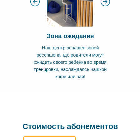
Зона ожидания
Наш центр оснащен зоной
ресепшена, где родители могут
ожидать своего ребёнка во время
тренировки, наслаждаясь чашкой
кофе или чая!
Стоимость абонементов