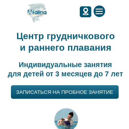
Центр грудничкового
и раннего плавания
Индивидуальные занятия
для детей от 3 месяцев до 7 лет
ЗАПИСАТЬСЯ НА ПРОБНОЕ ЗАНЯТИЕ
Посмотрите, как малыши
проводят время на занятии