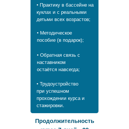
• Практику в бассейне на
куклах и с реальными
детьми всех возрастов;
• Методическое
пособие (в подарок);
• Обратная связь с
наставником
остаётся навсегда;
• Трудоустройство
при успешном
прохождении курса и
стажировки.
Продолжительность