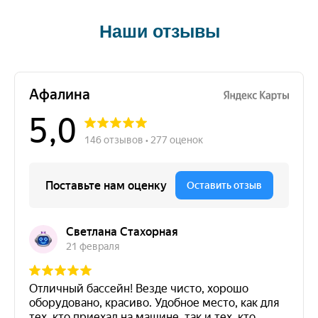
Наши отзывы