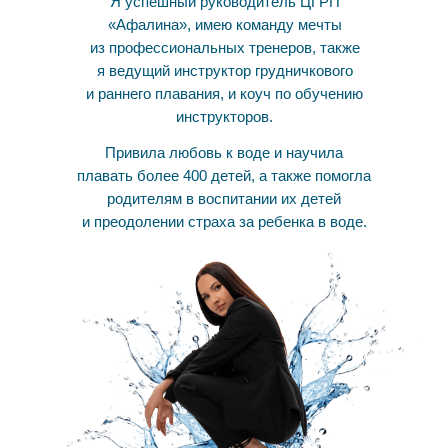
Я успешный руководитель ЦГРП
«Афалина», имею команду мечты
из профессиональных тренеров, также
я ведущий инструктор грудничкового
и раннего плавания, и коуч по обучению
инструкторов.
Привила любовь к воде и научила
плавать более 400 детей, а также помогла
родителям в воспитании их детей
и преодолении страха за ребенка в воде.