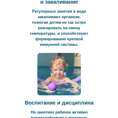
и закаливание
Регулярные занятия в воде
закаливают организм,
помогая детям не так остро
реагировать на смену
температуры, и способствуют
формированию крепкой
иммунной системы.
Воспитание и дисциплина
На занятиях ребенок активно
взаимодействует с тренером.