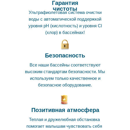
Гарантия
чистоты
Ультрафиолетовая система очистки
воды с автоматической поддержкой
уровня pH (кислотность) и уровня Cl
(хлор) в бассейнах!
Безопасность
Все наши бассейны соответствуют
высоким стандартам безопасности. Мы
используем только качественное и
безопасное оборудование.
Позитивная атмосфера
Теплая и дружелюбная обстановка
помогает малышам чувствовать себя