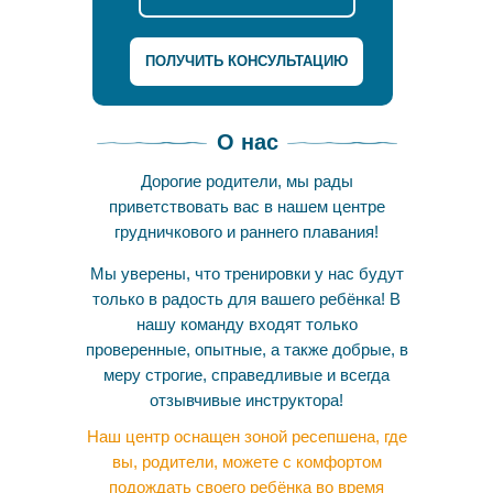
ПОЛУЧИТЬ КОНСУЛЬТАЦИЮ
О нас
Дорогие родители, мы рады
приветствовать вас в нашем центре
грудничкового и раннего плавания!
Мы уверены, что тренировки у нас будут
только в радость для вашего ребёнка! В
нашу команду входят только
проверенные, опытные, а также добрые, в
меру строгие, справедливые и всегда
отзывчивые инструктора!
Наш центр оснащен зоной ресепшена, где
вы, родители, можете с комфортом
подождать своего ребёнка во время