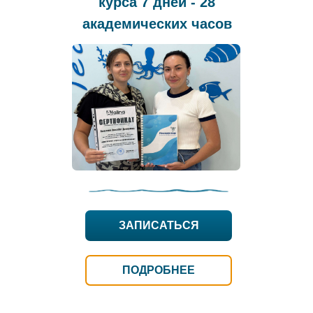
курса 7 дней - 28
академических часов
ЗАПИСАТЬСЯ
ПОДРОБНЕЕ