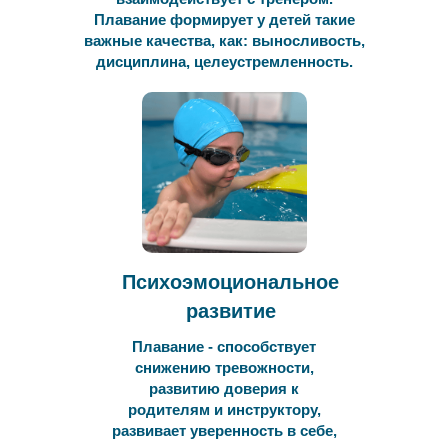
Плавание формирует у детей такие
важные качества, как: выносливость,
дисциплина, целеустремленность.
Психоэмоциональное
развитие
Плавание - способствует
снижению тревожности,
развитию доверия к
родителям и инструктору,
развивает уверенность в себе,